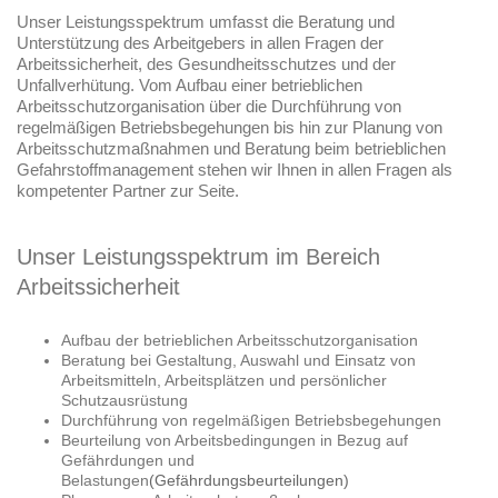
Unser Leistungsspektrum umfasst die Beratung und
Unterstützung des Arbeitgebers in allen Fragen der
Arbeitssicherheit, des Gesundheitsschutzes und der
Unfallverhütung. Vom Aufbau einer betrieblichen
Arbeitsschutzorganisation über die Durchführung von
regelmäßigen Betriebsbegehungen bis hin zur Planung von
Arbeitsschutzmaßnahmen und Beratung beim betrieblichen
Gefahrstoffmanagement stehen wir Ihnen in allen Fragen als
kompetenter Partner zur Seite.
Unser Leistungsspektrum im Bereich
Arbeitssicherheit
Aufbau der betrieblichen Arbeitsschutzorganisation
Beratung bei Gestaltung, Auswahl und Einsatz von
Arbeitsmitteln, Arbeitsplätzen und persönlicher
Schutzausrüstung
Durchführung von regelmäßigen Betriebsbegehungen
Beurteilung von Arbeitsbedingungen in Bezug auf
Gefährdungen und
Belastungen
(Gefährdungsbeurteilungen)