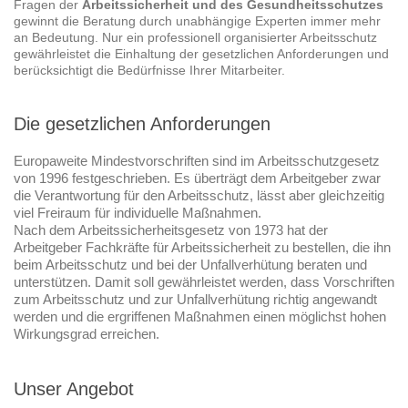
Fragen der
Arbeitssicherheit und des Gesundheitsschutzes
gewinnt die Beratung durch unabhängige Experten immer mehr
an Bedeutung. Nur ein professionell organisierter Arbeitsschutz
gewährleistet die Einhaltung der gesetzlichen Anforderungen und
berücksichtigt die Bedürfnisse Ihrer Mitarbeiter.
Die gesetzlichen Anforderungen
Europaweite Mindestvorschriften sind im Arbeitsschutzgesetz
von 1996 festgeschrieben. Es überträgt dem Arbeitgeber zwar
die Verantwortung für den Arbeitsschutz, lässt aber gleichzeitig
viel Freiraum für individuelle Maßnahmen.
Nach dem Arbeitssicherheitsgesetz von 1973 hat der
Arbeitgeber Fachkräfte für Arbeitssicherheit zu bestellen, die ihn
beim Arbeitsschutz und bei der Unfallverhütung beraten und
unterstützen. Damit soll gewährleistet werden, dass Vorschriften
zum Arbeitsschutz und zur Unfallverhütung richtig angewandt
werden und die ergriffenen Maßnahmen einen möglichst hohen
Wirkungsgrad erreichen.
Unser Angebot